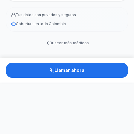
Tus datos son privados y seguros
Cobertura en toda Colombia
Buscar más médicos
Llamar ahora