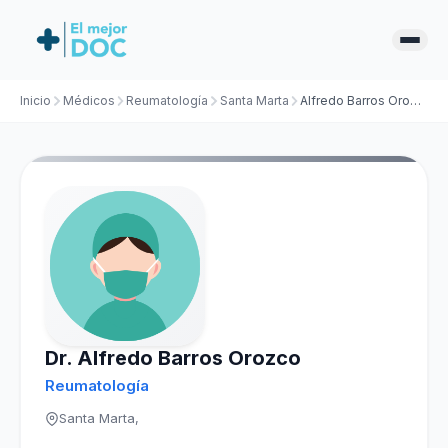
Inicio
Médicos
Reumatología
Santa Marta
Alfredo Barros Orozco
Dr. Alfredo Barros Orozco
Reumatología
Santa Marta,