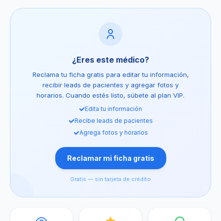
¿Eres este médico?
Reclama tu ficha gratis para editar tu información,
recibir leads de pacientes y agregar fotos y
horarios. Cuando estés listo, súbete al plan VIP.
Edita tu información
Recibe leads de pacientes
Agrega fotos y horarios
Reclamar mi ficha gratis
Gratis — sin tarjeta de crédito