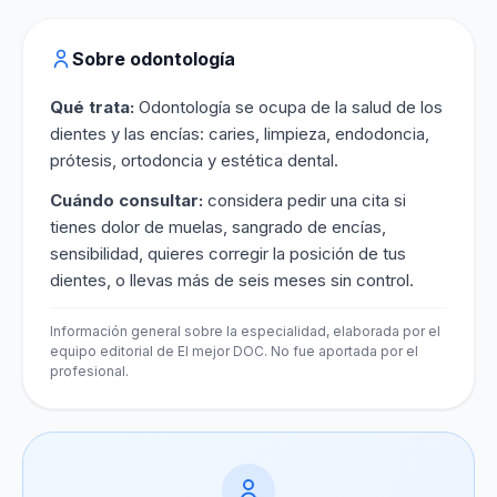
Sobre odontología
Qué trata:
Odontología se ocupa de la salud de los
dientes y las encías: caries, limpieza, endodoncia,
prótesis, ortodoncia y estética dental.
Cuándo consultar:
considera pedir una cita si
tienes dolor de muelas, sangrado de encías,
sensibilidad, quieres corregir la posición de tus
dientes, o llevas más de seis meses sin control.
Información general sobre la especialidad, elaborada por el
equipo editorial de El mejor DOC. No fue aportada por el
profesional.