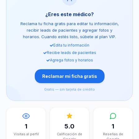
¿Eres este médico?
Reclama tu ficha gratis para editar tu información,
recibir leads de pacientes y agregar fotos y
horarios. Cuando estés listo, súbete al plan VIP.
Edita tu información
Recibe leads de pacientes
Agrega fotos y horarios
Reclamar mi ficha gratis
Gratis — sin tarjeta de crédito
1
5.0
1
Visitas al perfil
Calificación de
Reseñas de