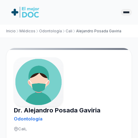
Inicio
Médicos
Odontología
Cali
Alejandro Posada Gaviria
Dr. Alejandro Posada Gaviria
Odontología
Cali,