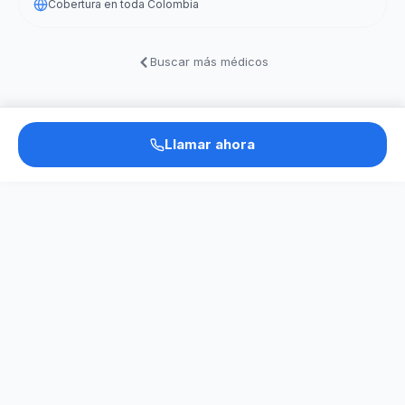
Cobertura en toda Colombia
Buscar más médicos
Llamar ahora