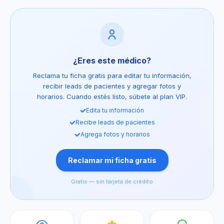
¿Eres este médico?
Reclama tu ficha gratis para editar tu información,
recibir leads de pacientes y agregar fotos y
horarios. Cuando estés listo, súbete al plan VIP.
Edita tu información
Recibe leads de pacientes
Agrega fotos y horarios
Reclamar mi ficha gratis
Gratis — sin tarjeta de crédito