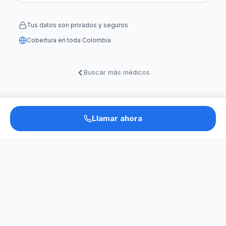
Tus datos son privados y seguros
Cobertura en toda Colombia
Buscar más médicos
Llamar ahora