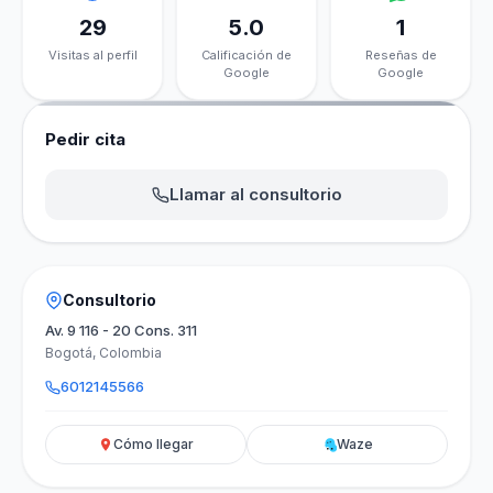
29
5.0
1
Visitas al perfil
Calificación de
Reseñas de
Google
Google
Pedir cita
Llamar al consultorio
Consultorio
Av. 9 116 - 20 Cons. 311
Bogotá, Colombia
6012145566
Cómo llegar
Waze