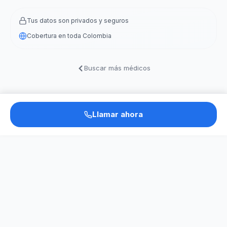
Tus datos son privados y seguros
Cobertura en toda Colombia
Buscar más médicos
Llamar ahora