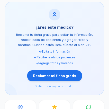
¿Eres este médico?
Reclama tu ficha gratis para editar tu información,
recibir leads de pacientes y agregar fotos y
horarios. Cuando estés listo, súbete al plan VIP.
Edita tu información
Recibe leads de pacientes
Agrega fotos y horarios
Reclamar mi ficha gratis
Gratis — sin tarjeta de crédito