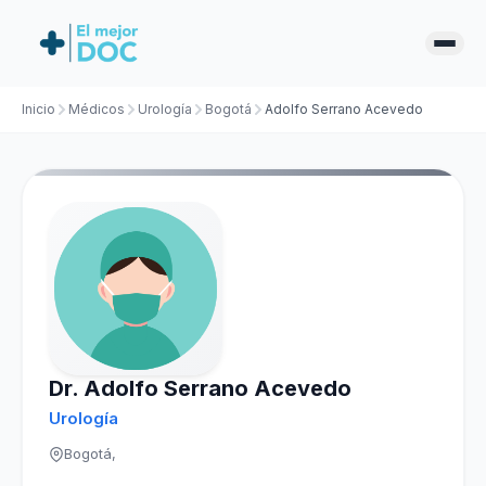
Inicio
Médicos
Urología
Bogotá
Adolfo Serrano Acevedo
Dr. Adolfo Serrano Acevedo
Urología
Bogotá,