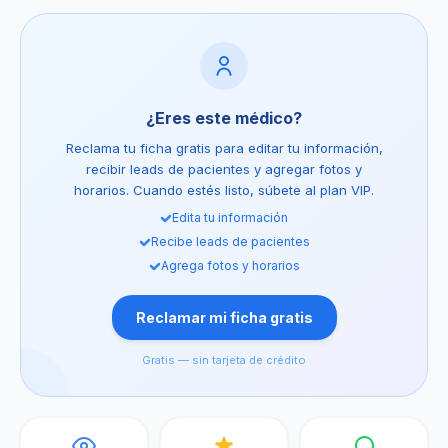
¿Eres este médico?
Reclama tu ficha gratis para editar tu información,
recibir leads de pacientes y agregar fotos y
horarios. Cuando estés listo, súbete al plan VIP.
Edita tu información
Recibe leads de pacientes
Agrega fotos y horarios
Reclamar mi ficha gratis
Gratis — sin tarjeta de crédito