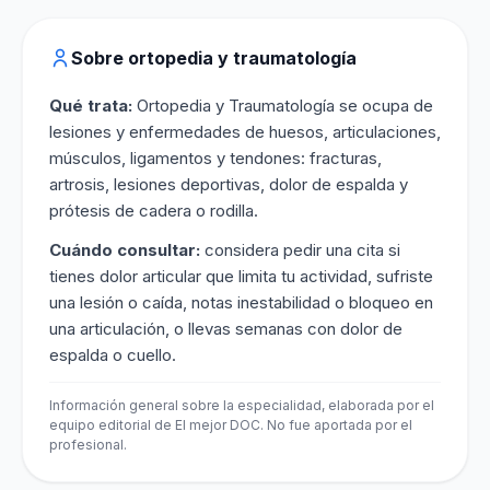
Sobre ortopedia y traumatología
Qué trata:
Ortopedia y Traumatología se ocupa de
lesiones y enfermedades de huesos, articulaciones,
músculos, ligamentos y tendones: fracturas,
artrosis, lesiones deportivas, dolor de espalda y
prótesis de cadera o rodilla.
Cuándo consultar:
considera pedir una cita si
tienes dolor articular que limita tu actividad, sufriste
una lesión o caída, notas inestabilidad o bloqueo en
una articulación, o llevas semanas con dolor de
espalda o cuello.
Información general sobre la especialidad, elaborada por el
equipo editorial de El mejor DOC. No fue aportada por el
profesional.