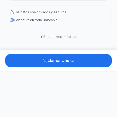
Tus datos son privados y seguros
Cobertura en toda Colombia
Buscar más médicos
Llamar ahora