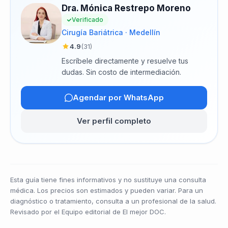
Dra. Mónica Restrepo Moreno
Verificado
Cirugía Bariátrica · Medellín
4.9
(31)
Escríbele directamente y resuelve tus
dudas. Sin costo de intermediación.
Agendar por WhatsApp
Ver perfil completo
Esta guía tiene fines informativos y no sustituye una consulta
médica. Los precios son estimados y pueden variar. Para un
diagnóstico o tratamiento, consulta a un profesional de la salud.
Revisado por el Equipo editorial de El mejor DOC.