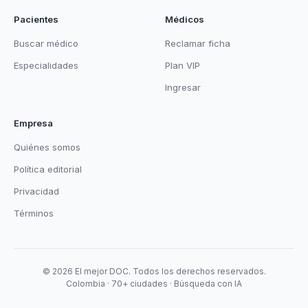
Pacientes
Médicos
Buscar médico
Reclamar ficha
Especialidades
Plan VIP
Ingresar
Empresa
Quiénes somos
Política editorial
Privacidad
Términos
© 2026 El mejor DOC. Todos los derechos reservados.
Colombia · 70+ ciudades · Búsqueda con IA