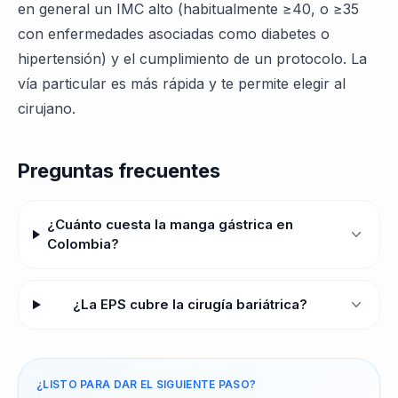
en general un IMC alto (habitualmente ≥40, o ≥35
con enfermedades asociadas como diabetes o
hipertensión) y el cumplimiento de un protocolo. La
vía particular es más rápida y te permite elegir al
cirujano.
Preguntas frecuentes
¿Cuánto cuesta la manga gástrica en
Colombia?
¿La EPS cubre la cirugía bariátrica?
¿LISTO PARA DAR EL SIGUIENTE PASO?