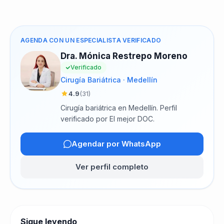
AGENDA CON UN ESPECIALISTA VERIFICADO
Dra. Mónica Restrepo Moreno
Verificado
Cirugía Bariátrica · Medellín
4.9
(31)
Cirugía bariátrica en Medellín. Perfil
verificado por El mejor DOC.
Agendar por WhatsApp
Ver perfil completo
Sigue leyendo