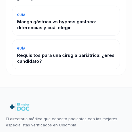
GUÍA
Manga gástrica vs bypass gástrico:
diferencias y cuál elegir
GUÍA
Requisitos para una cirugía bariátrica: ¿eres
candidato?
El directorio médico que conecta pacientes con los mejores
especialistas verificados en Colombia.