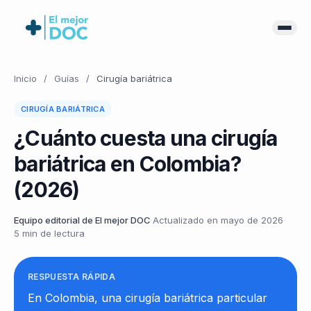
Inicio
/
Guías
/
Cirugía bariátrica
CIRUGÍA BARIÁTRICA
¿Cuánto cuesta una cirugía
bariátrica en Colombia?
(2026)
Equipo editorial de El mejor DOC
·
Actualizado en mayo de 2026
·
5 min de lectura
RESPUESTA RÁPIDA
En Colombia, una cirugía bariátrica particular