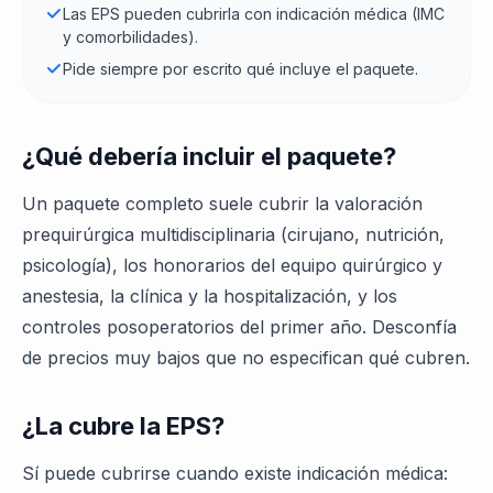
Las EPS pueden cubrirla con indicación médica (IMC
y comorbilidades).
Pide siempre por escrito qué incluye el paquete.
¿Qué debería incluir el paquete?
Un paquete completo suele cubrir la valoración
prequirúrgica multidisciplinaria (cirujano, nutrición,
psicología), los honorarios del equipo quirúrgico y
anestesia, la clínica y la hospitalización, y los
controles posoperatorios del primer año. Desconfía
de precios muy bajos que no especifican qué cubren.
¿La cubre la EPS?
Sí puede cubrirse cuando existe indicación médica: