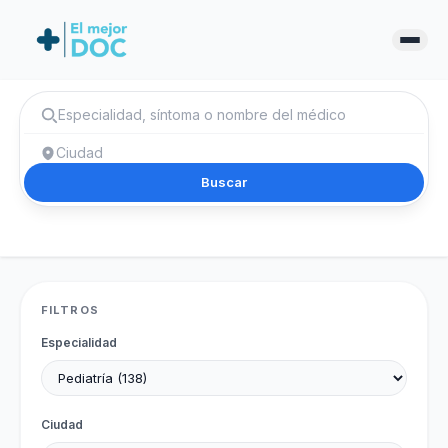
Buscar
FILTROS
Especialidad
Ciudad